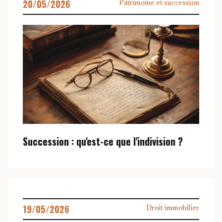
20/05/2026
Patrimoine et succession
Succession : qu'est-ce que l'indivision ?
19/05/2026
Droit immobilier