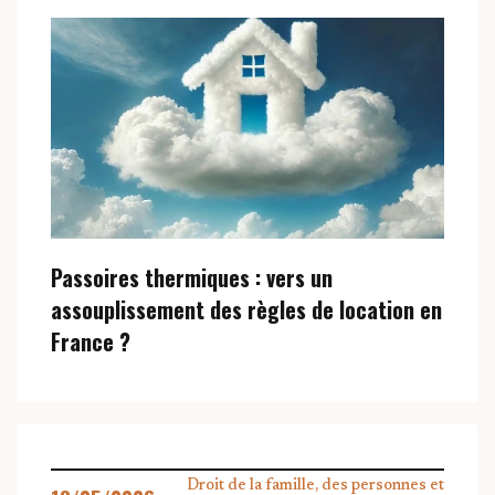
ACTUALITÉS
Passoires thermiques : vers un
assouplissement des règles de location en
France ?
Droit de la famille, des personnes et