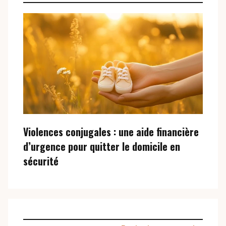
Violences conjugales : une aide financière
d’urgence pour quitter le domicile en
sécurité