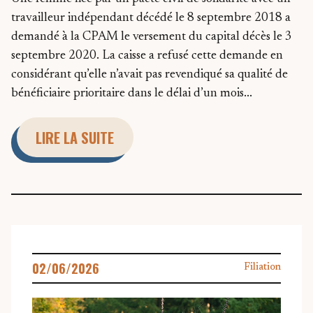
travailleur indépendant décédé le 8 septembre 2018 a
demandé à la CPAM le versement du capital décès le 3
septembre 2020. La caisse a refusé cette demande en
considérant qu’elle n’avait pas revendiqué sa qualité de
bénéficiaire prioritaire dans le délai d’un mois...
LIRE LA SUITE
02/06/2026
Filiation