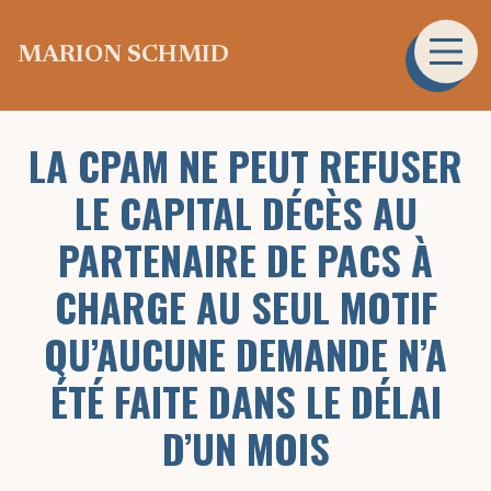
MARION SCHMID
VOTRE AVOCATE
LA CPAM NE PEUT REFUSER
LE CAPITAL DÉCÈS AU
PARTENAIRE DE PACS À
CHARGE AU SEUL MOTIF
QU’AUCUNE DEMANDE N’A
ÉTÉ FAITE DANS LE DÉLAI
D’UN MOIS