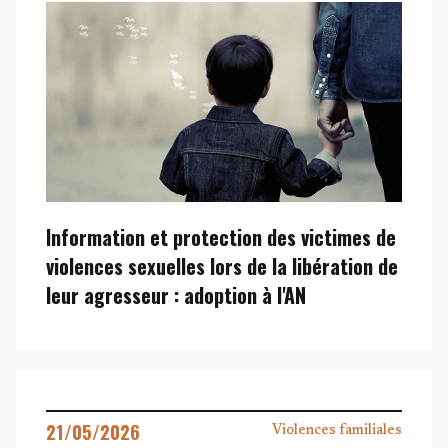
Information et protection des victimes de
violences sexuelles lors de la libération de
leur agresseur : adoption à l'AN
21/05/2026
Violences familiales