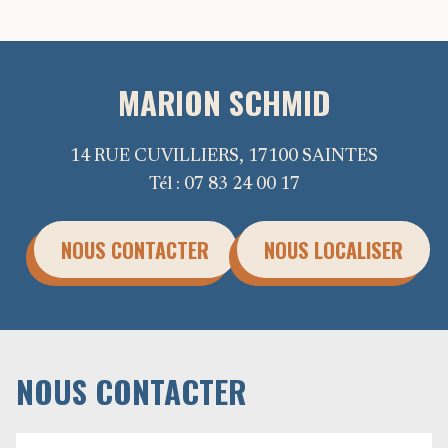
MARION SCHMID
14 RUE CUVILLIERS, 17100 SAINTES
Tél :
07 83 24 00 17
NOUS CONTACTER
NOUS LOCALISER
NOUS CONTACTER