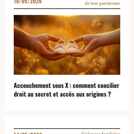
18/05/2026
de leur patrimoine
Accouchement sous X : comment concilier
droit au secret et accès aux origines ?