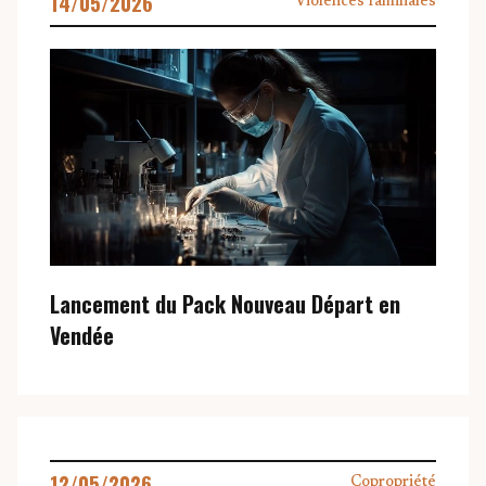
14/05/2026
Violences familiales
Lancement du Pack Nouveau Départ en
Vendée
12/05/2026
Copropriété